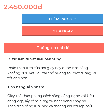
2.450.000₫
–
THÊM VÀO GIỎ
+
MUA NGAY
Thông tin chi tiết
Được làm từ vật liệu bền vững
Phần thân trên của đôi giày này được làm bằng
khoảng 20% ​​vật liệu tái chế hướng tới một tương lai
tốt đẹp hơn.
Tính năng sản phẩm
Giày thể thao phong cách sống công nghệ với kiểu
dáng đẹp, lấy cảm hứng từ hoạt động chạy bộ
Thân trên bằng lưới nhẹ và thoáng khí với lớp phủ