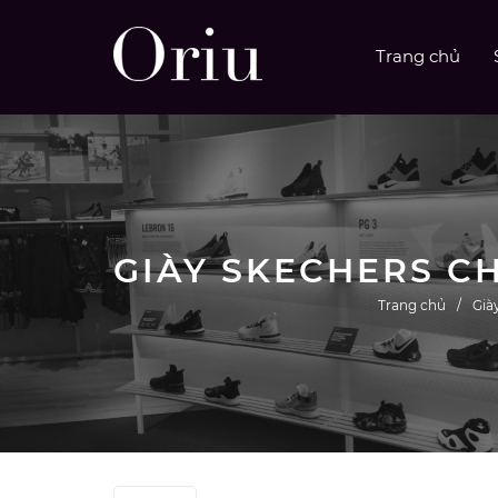
Trang chủ
Trang chủ
Già