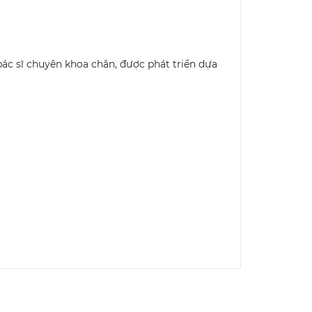
ác sĩ chuyên khoa chân, được phát triển dựa