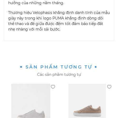
hưởng của những năm tháng.
Thương hiệu Velophasis khẳng định danh tính của mẫu
giày này trong khi logo PUMA khẳng định dòng dõi
thể thao và đế giữa được đệm tốt đảm bảo tiếp đất
nhẹ nhàng với mỗi sải bước.
SẢN PHẨM TƯƠNG TỰ
Các sản phẩm tương tự