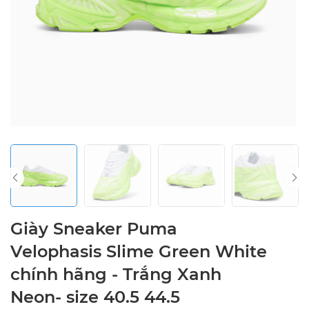
Giày Sneaker Puma
Velophasis Slime Green White
chính hãng - Trắng Xanh
Neon- size 40.5 44.5