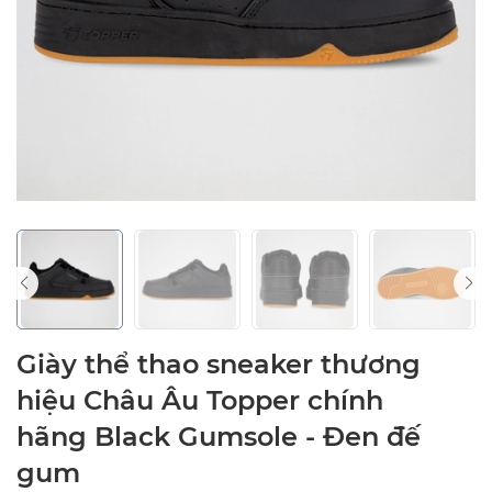
Giày thể thao sneaker thương
hiệu Châu Âu Topper chính
hãng Black Gumsole - Đen đế
gum