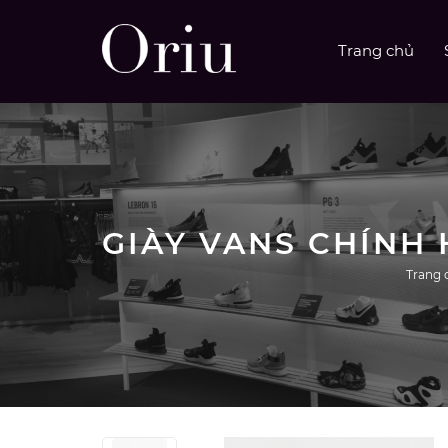
Trang chủ
Trang 