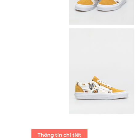
Thông tin chi tiết