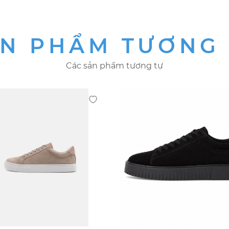
N PHẨM TƯƠNG
Các sản phẩm tương tự