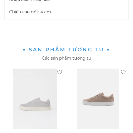
Chiều cao gót: 4 cm
SẢN PHẨM TƯƠNG TỰ
Các sản phẩm tương tự