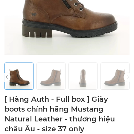
[ Hàng Auth - Full box ] Giày
boots chính hãng Mustang
Natural Leather - thương hiệu
châu Âu - size 37 only