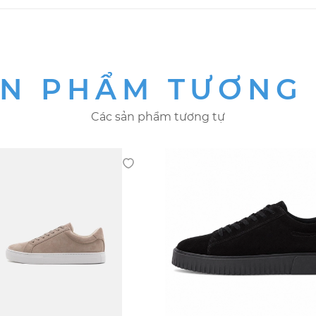
N PHẨM TƯƠNG
Các sản phẩm tương tự